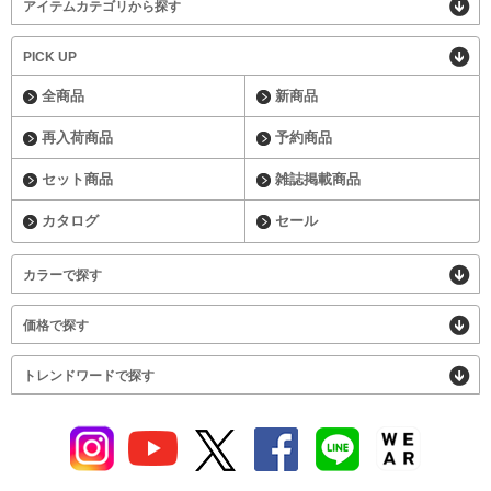
アイテムカテゴリから探す
PICK UP
全商品
新商品
再入荷商品
予約商品
セット商品
雑誌掲載商品
カタログ
セール
カラーで探す
価格で探す
トレンドワードで探す