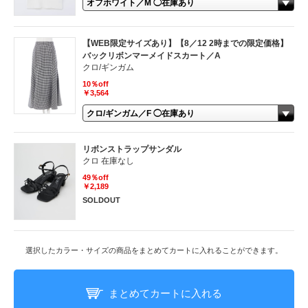
【WEB限定サイズあり】【8／12 2時までの限定価格】
バックリボンマーメイドスカート／A
クロ/ギンガム
10％off
￥3,564
リボンストラップサンダル
クロ 在庫なし
49％off
￥2,189
SOLDOUT
選択したカラー・サイズの商品をまとめてカートに入れることができます。
まとめてカートに入れる