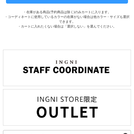
・在庫がある商品(予約商品は除く)のみカートに入ります。
・コーディネートに使用しているカラーの在庫がない場合は他カラー・サイズも選択
できます。
・カートに入れたくない場合は「選択しない」を選んでください。