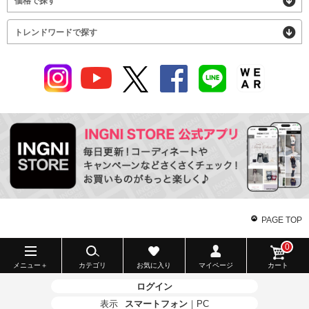
価格で探す
トレンドワードで探す
PAGE TOP
0
メニュー＋
カテゴリ
お気に入り
マイページ
カート
ログイン
表示
スマートフォン
｜
PC