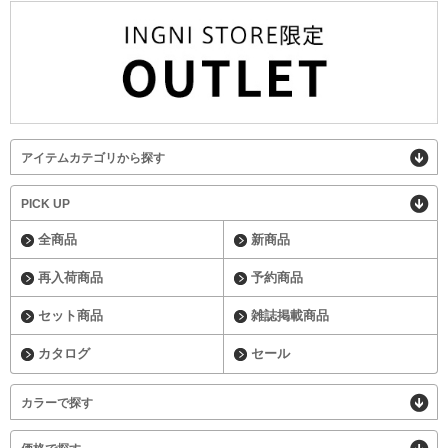
アイテムカテゴリから探す
PICK UP
全商品
新商品
再入荷商品
予約商品
セット商品
雑誌掲載商品
カタログ
セール
カラーで探す