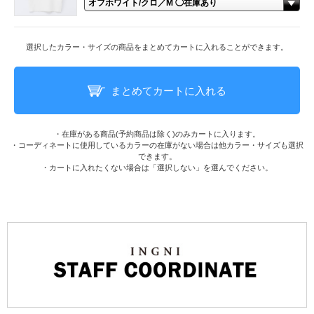
選択したカラー・サイズの商品をまとめてカートに入れることができます。
まとめてカートに入れる
・在庫がある商品(予約商品は除く)のみカートに入ります。
・コーディネートに使用しているカラーの在庫がない場合は他カラー・サイズも選択
できます。
・カートに入れたくない場合は「選択しない」を選んでください。