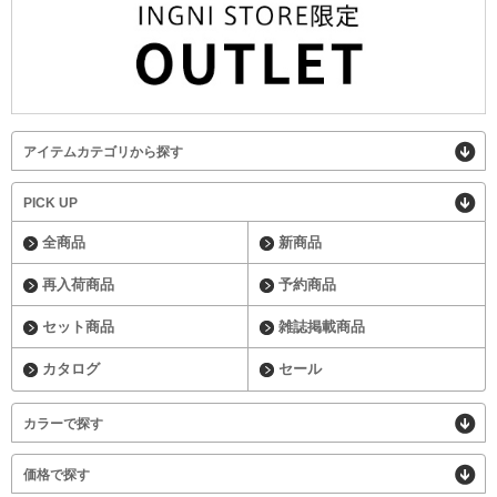
アイテムカテゴリから探す
PICK UP
全商品
新商品
再入荷商品
予約商品
セット商品
雑誌掲載商品
カタログ
セール
カラーで探す
価格で探す