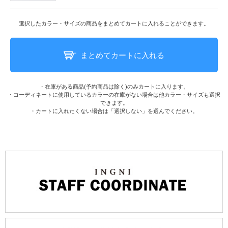
選択したカラー・サイズの商品をまとめてカートに入れることができます。
まとめてカートに入れる
・在庫がある商品(予約商品は除く)のみカートに入ります。
・コーディネートに使用しているカラーの在庫がない場合は他カラー・サイズも選択
できます。
・カートに入れたくない場合は「選択しない」を選んでください。