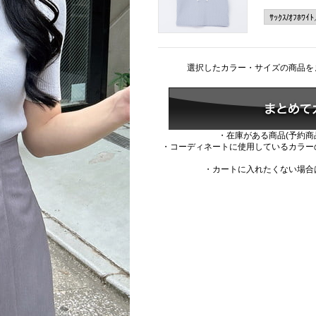
選択したカラー・サイズの商品を
・在庫がある商品(予約商
・コーディネートに使用しているカラー
・カートに入れたくない場合