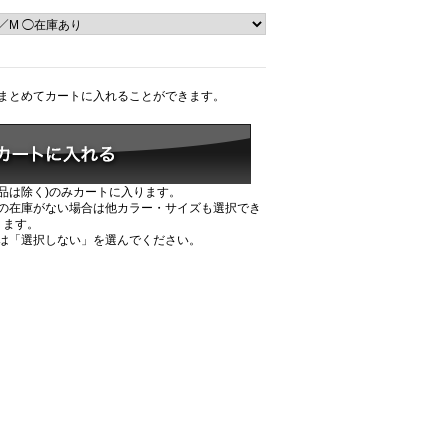
まとめてカートに入れることができます。
品は除く)のみカートに入ります。
の在庫がない場合は他カラー・サイズも選択でき
ます。
は「選択しない」を選んでください。