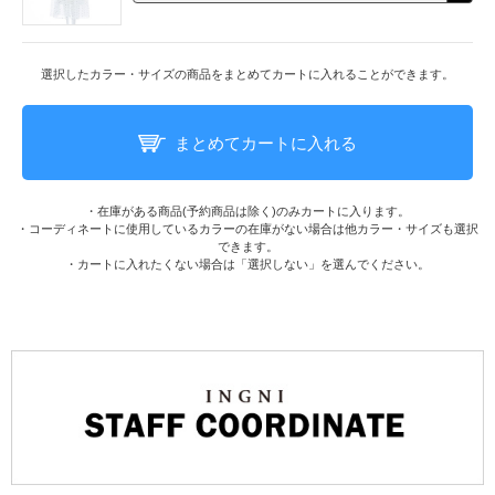
選択したカラー・サイズの商品をまとめてカートに入れることができます。
まとめてカートに入れる
・在庫がある商品(予約商品は除く)のみカートに入ります。
・コーディネートに使用しているカラーの在庫がない場合は他カラー・サイズも選択
できます。
・カートに入れたくない場合は「選択しない」を選んでください。