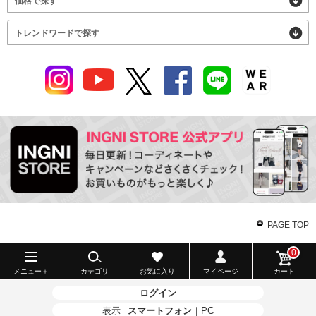
価格で探す
トレンドワードで探す
PAGE TOP
0
メニュー＋
カテゴリ
お気に入り
マイページ
カート
ログイン
表示
スマートフォン
｜
PC