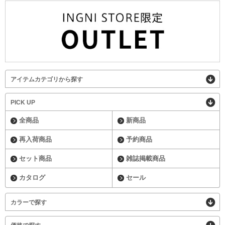
アイテムカテゴリから探す
PICK UP
全商品
新商品
再入荷商品
予約商品
セット商品
雑誌掲載商品
カタログ
セール
カラーで探す