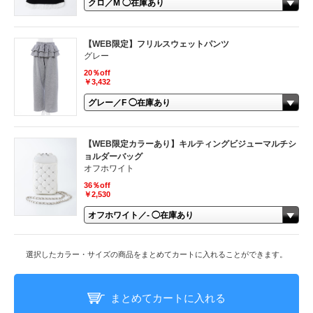
【WEB限定】フリルスウェットパンツ
グレー
20％off
￥3,432
【WEB限定カラーあり】キルティングビジューマルチシ
ョルダーバッグ
オフホワイト
36％off
￥2,530
選択したカラー・サイズの商品をまとめてカートに入れることができます。
まとめてカートに入れる