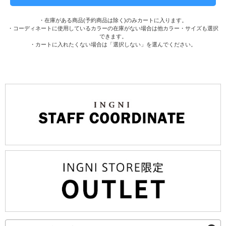
・在庫がある商品(予約商品は除く)のみカートに入ります。
・コーディネートに使用しているカラーの在庫がない場合は他カラー・サイズも選択
できます。
・カートに入れたくない場合は「選択しない」を選んでください。