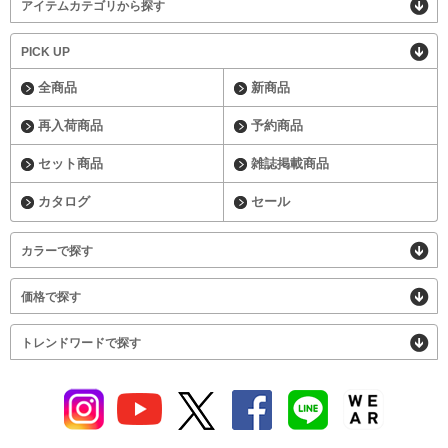
アイテムカテゴリから探す
PICK UP
全商品
新商品
再入荷商品
予約商品
セット商品
雑誌掲載商品
カタログ
セール
カラーで探す
価格で探す
トレンドワードで探す