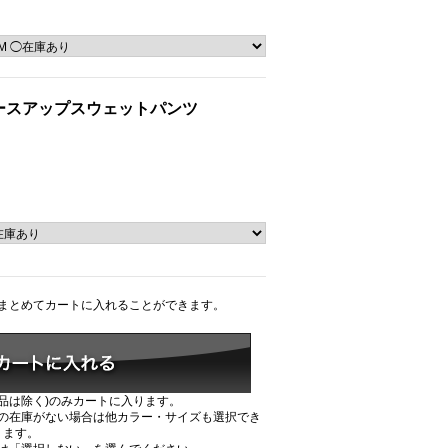
ースアップスウェットパンツ
まとめてカートに入れることができます。
品は除く)のみカートに入ります。
の在庫がない場合は他カラー・サイズも選択でき
ます。