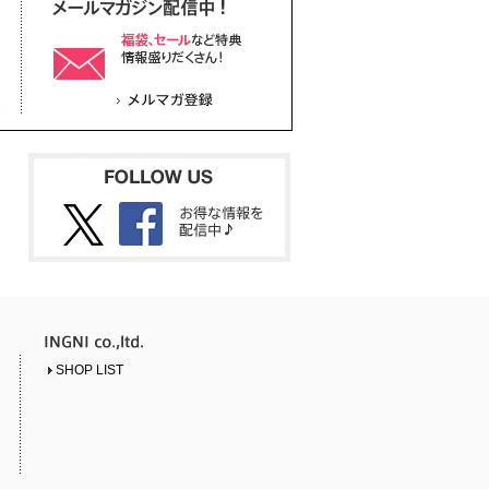
SHOP LIST