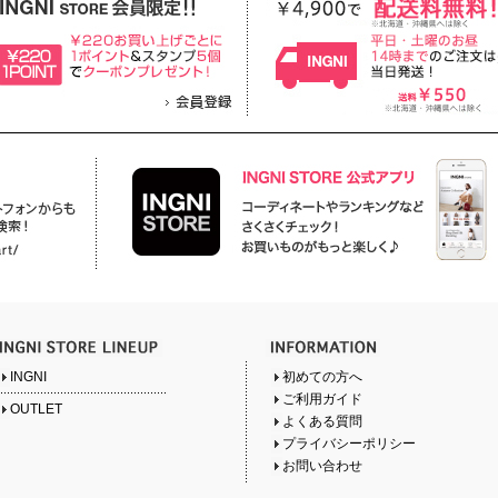
INGNI
初めての方へ
ご利用ガイド
OUTLET
よくある質問
プライバシーポリシー
お問い合わせ