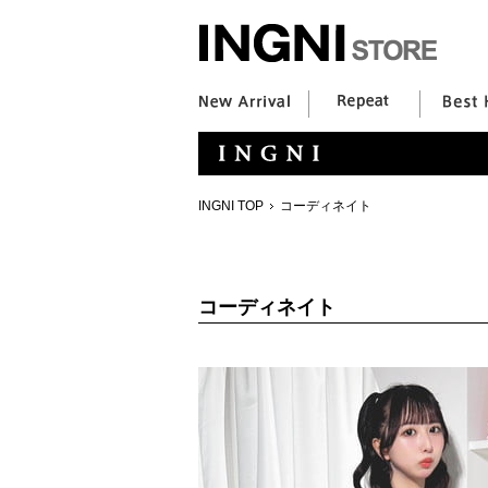
INGNI TOP
コーディネイト
コーディネイト