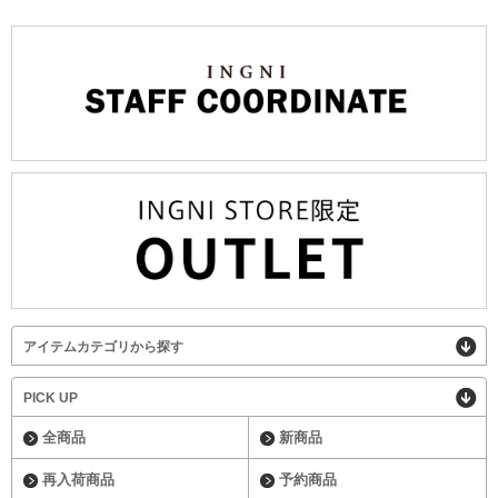
アイテムカテゴリから探す
PICK UP
全商品
新商品
再入荷商品
予約商品