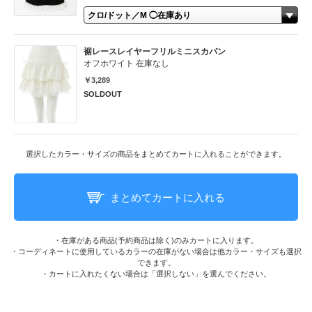
裾レースレイヤーフリルミニスカパン
オフホワイト 在庫なし
￥3,289
SOLDOUT
選択したカラー・サイズの商品をまとめてカートに入れることができます。
まとめてカートに入れる
・在庫がある商品(予約商品は除く)のみカートに入ります。
・コーディネートに使用しているカラーの在庫がない場合は他カラー・サイズも選択
できます。
・カートに入れたくない場合は「選択しない」を選んでください。