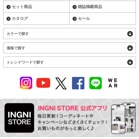
セット商品
雑誌掲載商品
カタログ
セール
カラーで探す
価格で探す
トレンドワードで探す