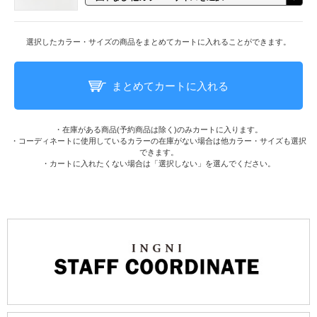
選択したカラー・サイズの商品をまとめてカートに入れることができます。
まとめてカートに入れる
・在庫がある商品(予約商品は除く)のみカートに入ります。
・コーディネートに使用しているカラーの在庫がない場合は他カラー・サイズも選択
できます。
・カートに入れたくない場合は「選択しない」を選んでください。