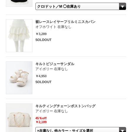
裾レースレイヤーフリルミニスカパン
オフホワイト 在庫なし
￥3,289
SOLDOUT
キルトビジューサンダル
アイボリー 在庫なし
￥4,950
SOLDOUT
キルティングチェーンボストンバッグ
アイボリー 在庫なし
45％off
￥2,189