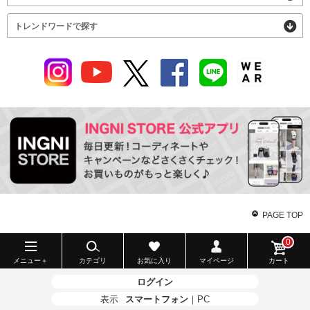
トレンドワードで探す
PAGE TOP
0
メニュー＋
カテゴリ
お気に入り
マイページ
カート
ログイン
表示
スマートフォン
｜
PC