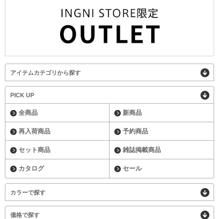
アイテムカテゴリから探す
PICK UP
全商品
新商品
再入荷商品
予約商品
セット商品
雑誌掲載商品
カタログ
セール
カラーで探す
価格で探す