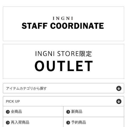
アイテムカテゴリから探す
PICK UP
全商品
新商品
再入荷商品
予約商品