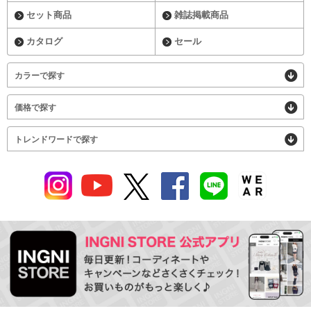
セット商品
雑誌掲載商品
カタログ
セール
カラーで探す
価格で探す
トレンドワードで探す