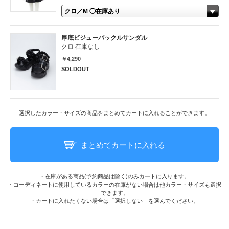
厚底ビジューバックルサンダル
クロ 在庫なし
￥4,290
SOLDOUT
選択したカラー・サイズの商品をまとめてカートに入れることができます。
まとめてカートに入れる
・在庫がある商品(予約商品は除く)のみカートに入ります。
・コーディネートに使用しているカラーの在庫がない場合は他カラー・サイズも選択
できます。
・カートに入れたくない場合は「選択しない」を選んでください。