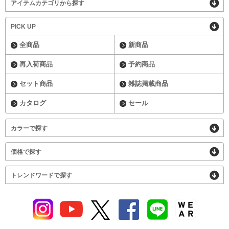
アイテムカテゴリから探す
PICK UP
全商品
新商品
再入荷商品
予約商品
セット商品
雑誌掲載商品
カタログ
セール
カラーで探す
価格で探す
トレンドワードで探す