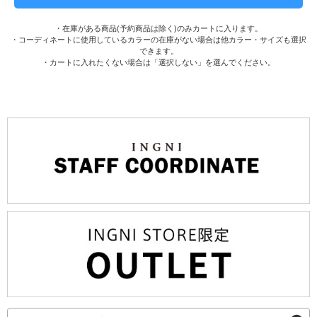
・在庫がある商品(予約商品は除く)のみカートに入ります。
・コーディネートに使用しているカラーの在庫がない場合は他カラー・サイズも選択
できます。
・カートに入れたくない場合は「選択しない」を選んでください。