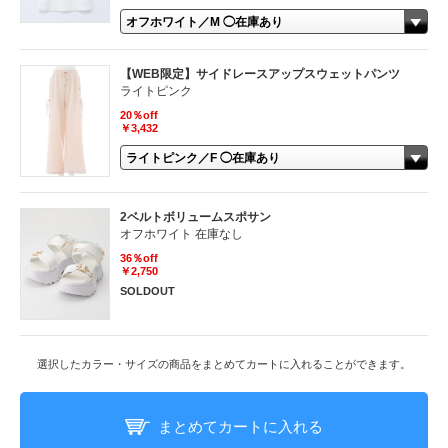
【WEB限定】サイドレースアップスウェットパンツ
ライトピンク
20％off
￥3,432
2ベルトボリュームスポサン
オフホワイト 在庫なし
36％off
￥2,750
SOLDOUT
選択したカラー・サイズの商品をまとめてカートに入れることができます。
まとめてカートに入れる