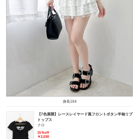
身長164
【7色展開】レースレイヤード風フロントボタン半袖リブ
トップス
クロ
15％off
￥2,530