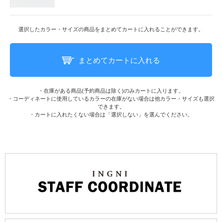
選択したカラー・サイズの商品をまとめてカートに入れることができます。
まとめてカートに入れる
・在庫がある商品(予約商品は除く)のみカートに入ります。
・コーディネートに使用しているカラーの在庫がない場合は他カラー・サイズも選択
できます。
・カートに入れたくない場合は「選択しない」を選んでください。