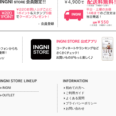
INGNI
初めての方へ
ご利用ガイド
OUTLET
よくある質問
プライバシーポリシー
お問い合わせ