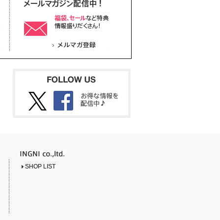
SHOP LIST