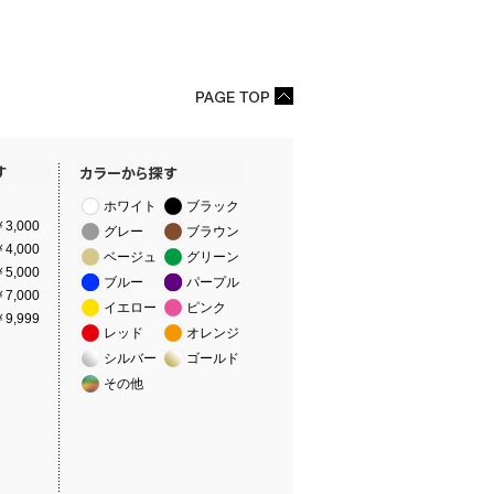
ホワイト
ブラック
3,000
グレー
ブラウン
4,000
ベージュ
グリーン
5,000
ブルー
パープル
7,000
イエロー
ピンク
9,999
レッド
オレンジ
シルバー
ゴールド
その他