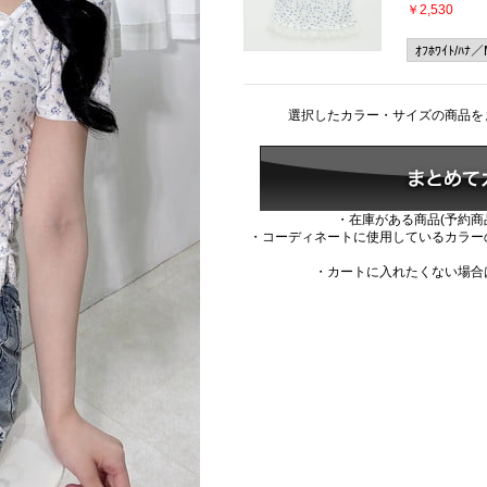
￥2,530
選択したカラー・サイズの商品を
・在庫がある商品(予約商
・コーディネートに使用しているカラー
・カートに入れたくない場合