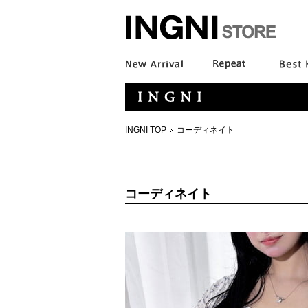
INGNI TOP
コーディネイト
コーディネイト