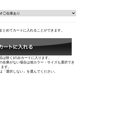
まとめてカートに入れることができます。
品は除く)のみカートに入ります。
の在庫がない場合は他カラー・サイズも選択でき
ます。
は「選択しない」を選んでください。