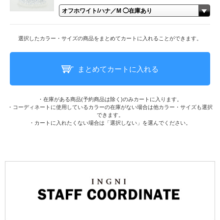
選択したカラー・サイズの商品をまとめてカートに入れることができます。
まとめてカートに入れる
・在庫がある商品(予約商品は除く)のみカートに入ります。
・コーディネートに使用しているカラーの在庫がない場合は他カラー・サイズも選択
できます。
・カートに入れたくない場合は「選択しない」を選んでください。