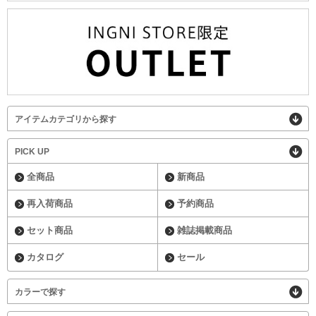
アイテムカテゴリから探す
PICK UP
全商品
新商品
再入荷商品
予約商品
セット商品
雑誌掲載商品
カタログ
セール
カラーで探す