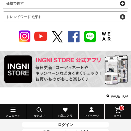
価格で探す
トレンドワードで探す
PAGE TOP
0
メニュー＋
カテゴリ
お気に入り
マイページ
カート
ログイン