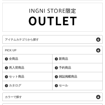
アイテムカテゴリから探す
PICK UP
全商品
新商品
再入荷商品
予約商品
セット商品
雑誌掲載商品
カタログ
セール
カラーで探す