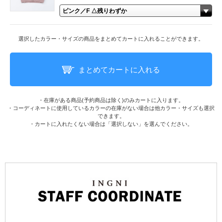
選択したカラー・サイズの商品をまとめてカートに入れることができます。
まとめてカートに入れる
・在庫がある商品(予約商品は除く)のみカートに入ります。
・コーディネートに使用しているカラーの在庫がない場合は他カラー・サイズも選択
できます。
・カートに入れたくない場合は「選択しない」を選んでください。