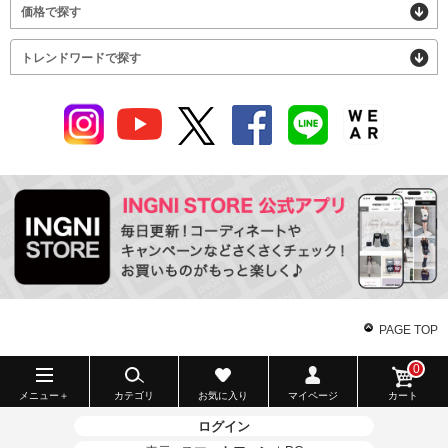
価格で探す
トレンドワードで探す
PAGE TOP
0
メニュー＋
カテゴリ
お気に入り
マイページ
カート
ログイン