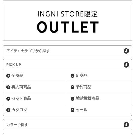
アイテムカテゴリから探す
PICK UP
全商品
新商品
再入荷商品
予約商品
セット商品
雑誌掲載商品
カタログ
セール
カラーで探す