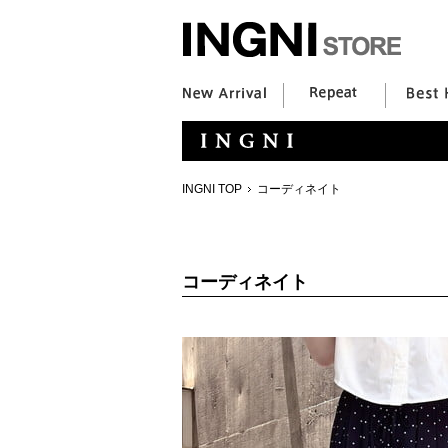
INGNI TOP
コーディネイト
コーディネイト