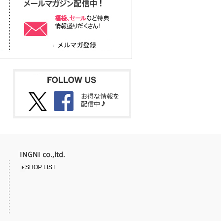
SHOP LIST