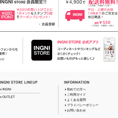
INGNI
初めての方へ
ご利用ガイド
OUTLET
よくある質問
プライバシーポリシー
お問い合わせ