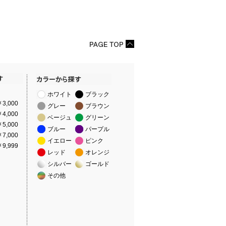
ホワイト
ブラック
3,000
グレー
ブラウン
4,000
ベージュ
グリーン
5,000
ブルー
パープル
7,000
イエロー
ピンク
9,999
レッド
オレンジ
シルバー
ゴールド
その他