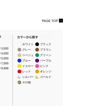
ホワイト
ブラック
3,000
グレー
ブラウン
4,000
ベージュ
グリーン
5,000
ブルー
パープル
7,000
イエロー
ピンク
9,999
レッド
オレンジ
シルバー
ゴールド
その他