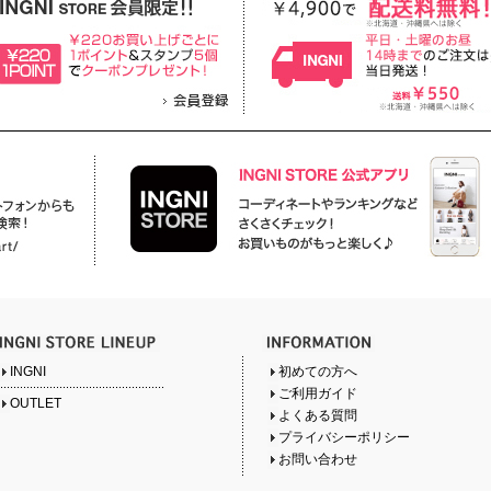
INGNI
初めての方へ
ご利用ガイド
OUTLET
よくある質問
プライバシーポリシー
お問い合わせ