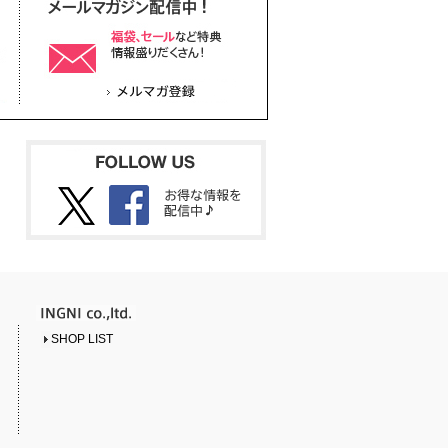
SHOP LIST