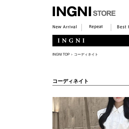
INGNI TOP
コーディネイト
コーディネイト