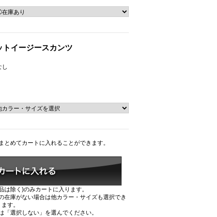
ットイージースカンツ
庫なし
まとめてカートに入れることができます。
品は除く)のみカートに入ります。
の在庫がない場合は他カラー・サイズも選択でき
ます。
は「選択しない」を選んでください。