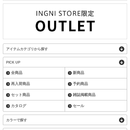
アイテムカテゴリから探す
PICK UP
全商品
新商品
再入荷商品
予約商品
セット商品
雑誌掲載商品
カタログ
セール
カラーで探す