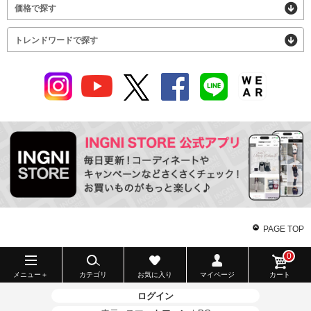
価格で探す
トレンドワードで探す
PAGE TOP
0
メニュー＋
カテゴリ
お気に入り
マイページ
カート
ログイン