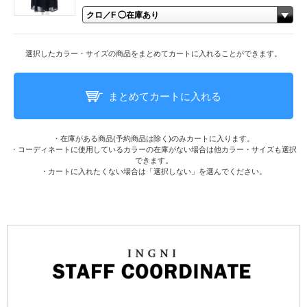
選択したカラー・サイズの商品をまとめてカートに入れることができます。
まとめてカートに入れる
・在庫がある商品(予約商品は除く)のみカートに入ります。
・コーディネートに使用しているカラーの在庫がない場合は他カラー・サイズも選択
できます。
・カートに入れたくない場合は「選択しない」を選んでください。