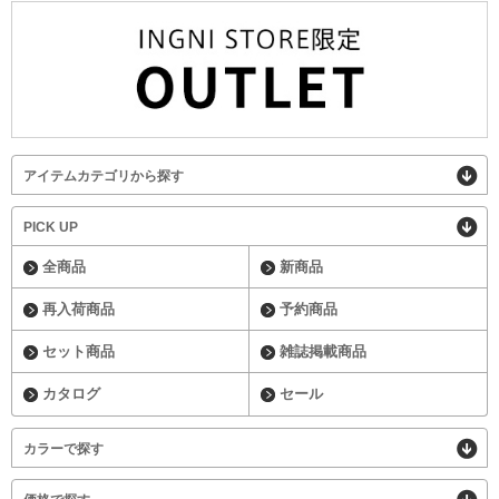
アイテムカテゴリから探す
PICK UP
全商品
新商品
再入荷商品
予約商品
セット商品
雑誌掲載商品
カタログ
セール
カラーで探す