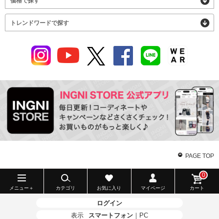
価格で探す
トレンドワードで探す
PAGE TOP
0
メニュー＋
カテゴリ
お気に入り
マイページ
カート
ログイン
表示
スマートフォン
｜
PC