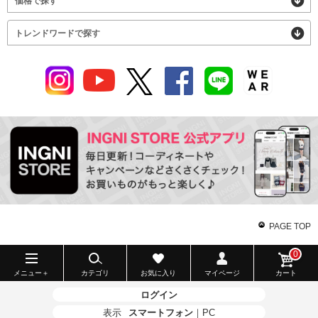
価格で探す
トレンドワードで探す
PAGE TOP
0
メニュー＋
カテゴリ
お気に入り
マイページ
カート
ログイン
表示
スマートフォン
｜
PC