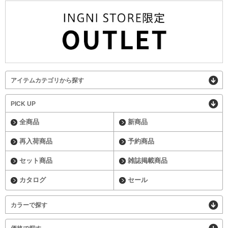
アイテムカテゴリから探す
PICK UP
全商品
新商品
再入荷商品
予約商品
セット商品
雑誌掲載商品
カタログ
セール
カラーで探す