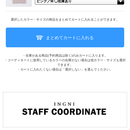
選択したカラー・サイズの商品をまとめてカートに入れることができます。
まとめてカートに入れる
・在庫がある商品(予約商品は除く)のみカートに入ります。
・コーディネートに使用しているカラーの在庫がない場合は他カラー・サイズも選択
できます。
・カートに入れたくない場合は「選択しない」を選んでください。