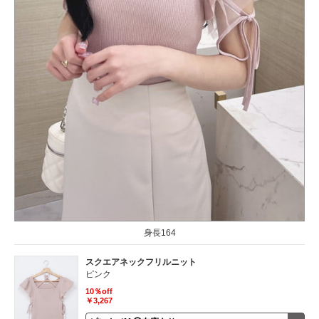
身長164
スクエアネックフリルニット
ピンク
10％off
￥3,267