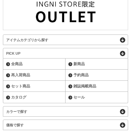
アイテムカテゴリから探す
PICK UP
全商品
新商品
再入荷商品
予約商品
セット商品
雑誌掲載商品
カタログ
セール
カラーで探す
価格で探す