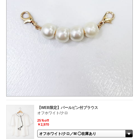
【WEB限定】パールピン付ブラウス
オフホワイト/クロ
25％off
￥2,970