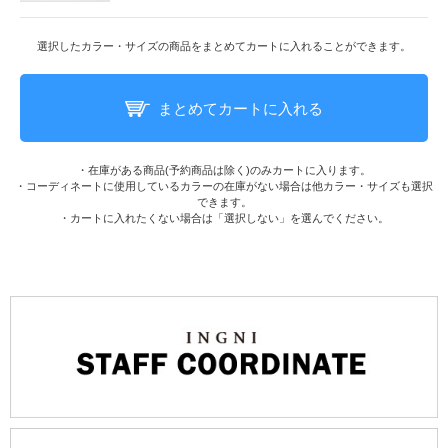
選択したカラー・サイズの商品をまとめてカートに入れることができます。
まとめてカートに入れる
・在庫がある商品(予約商品は除く)のみカートに入ります。
・コーディネートに使用しているカラーの在庫がない場合は他カラー・サイズも選択
できます。
・カートに入れたくない場合は「選択しない」を選んでください。