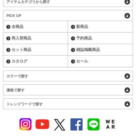
アイテムカテゴリから探す
PICK UP
全商品
新商品
再入荷商品
予約商品
セット商品
雑誌掲載商品
カタログ
セール
カラーで探す
価格で探す
トレンドワードで探す