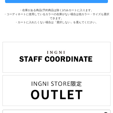
・在庫がある商品(予約商品は除く)のみカートに入ります。
・コーディネートに使用しているカラーの在庫がない場合は他カラー・サイズも選択
できます。
・カートに入れたくない場合は「選択しない」を選んでください。