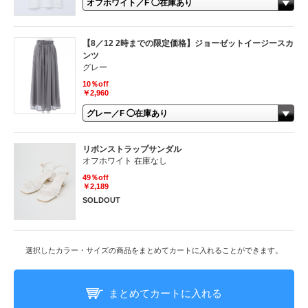
【8／12 2時までの限定価格】ジョーゼットイージースカ
ンツ
グレー
10％off
￥2,960
リボンストラップサンダル
オフホワイト 在庫なし
49％off
￥2,189
SOLDOUT
選択したカラー・サイズの商品をまとめてカートに入れることができます。
まとめてカートに入れる