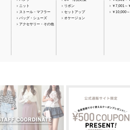
ニット
リボン
￥7,001～￥
ストール・マフラー
セットアップ
￥10,000～
バッグ・シューズ
オケージョン
アクセサリー・その他