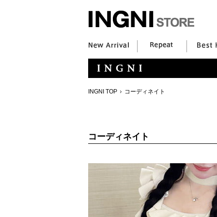
INGNI TOP
コーディネイト
コーディネイト