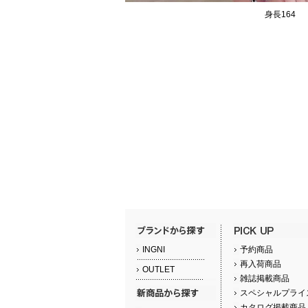
身長164
INGNI
予約商品
再入荷商品
OUTLET
雑誌掲載商品
スペシャルプライ
カタログ掲載商品