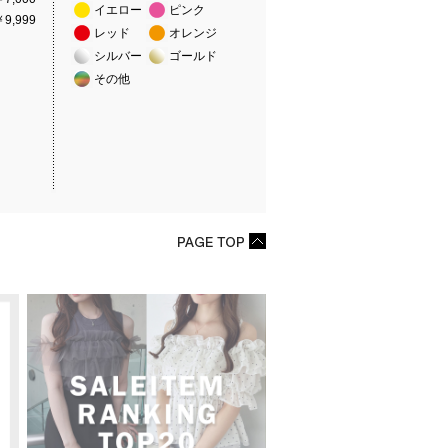
イエロー
ピンク
9,999
レッド
オレンジ
シルバー
ゴールド
その他