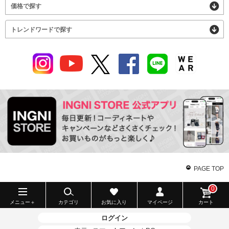
価格で探す
トレンドワードで探す
PAGE TOP
0
メニュー＋
カテゴリ
お気に入り
マイページ
カート
ログイン