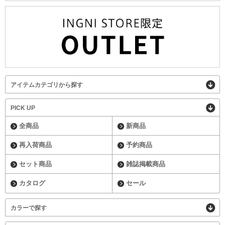
アイテムカテゴリから探す
PICK UP
全商品
新商品
再入荷商品
予約商品
セット商品
雑誌掲載商品
カタログ
セール
カラーで探す