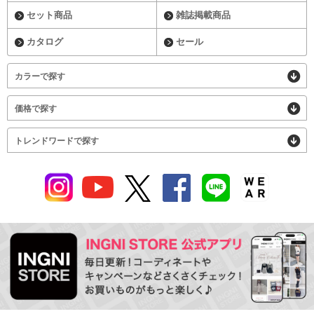
セット商品
雑誌掲載商品
カタログ
セール
カラーで探す
価格で探す
トレンドワードで探す