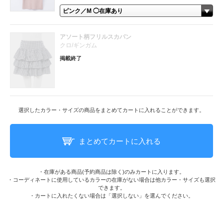
アソート柄フリルスカパン
クロ/ギンガム
掲載終了
選択したカラー・サイズの商品をまとめてカートに入れることができます。
まとめてカートに入れる
・在庫がある商品(予約商品は除く)のみカートに入ります。
・コーディネートに使用しているカラーの在庫がない場合は他カラー・サイズも選択
できます。
・カートに入れたくない場合は「選択しない」を選んでください。