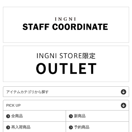
アイテムカテゴリから探す
PICK UP
全商品
新商品
再入荷商品
予約商品