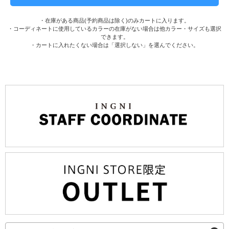
・在庫がある商品(予約商品は除く)のみカートに入ります。
・コーディネートに使用しているカラーの在庫がない場合は他カラー・サイズも選択
できます。
・カートに入れたくない場合は「選択しない」を選んでください。