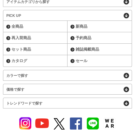
アイテムカテゴリから探す
PICK UP
全商品
新商品
再入荷商品
予約商品
セット商品
雑誌掲載商品
カタログ
セール
カラーで探す
価格で探す
トレンドワードで探す