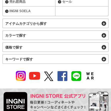
売れ筋商品
セール
INGNI SOELA
アイテムカテゴリから探す
カラーで探す
価格で探す
キーワードで探す