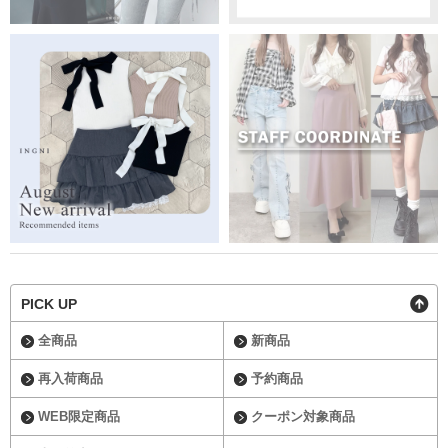
PICK UP
全商品
新商品
再入荷商品
予約商品
WEB限定商品
クーポン対象商品