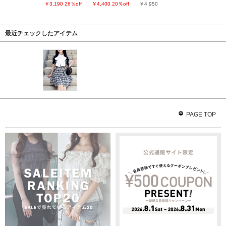
￥3,190
26％off
￥4,400
20％off
￥4,950
最近チェックしたアイテム
PAGE TOP