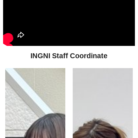
INGNI Staff Coordinate