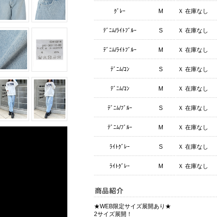
ｸﾞﾚｰ
M
Ｘ 在庫なし
ﾃﾞﾆﾑ/ﾗｲﾄﾌﾞﾙｰ
S
Ｘ 在庫なし
ﾃﾞﾆﾑ/ﾗｲﾄﾌﾞﾙｰ
M
Ｘ 在庫なし
ﾃﾞﾆﾑ/ｺﾝ
S
Ｘ 在庫なし
ﾃﾞﾆﾑ/ｺﾝ
M
Ｘ 在庫なし
ﾃﾞﾆﾑ/ﾌﾞﾙｰ
S
Ｘ 在庫なし
ﾃﾞﾆﾑ/ﾌﾞﾙｰ
M
Ｘ 在庫なし
ﾗｲﾄｸﾞﾚｰ
S
Ｘ 在庫なし
ﾗｲﾄｸﾞﾚｰ
M
Ｘ 在庫なし
★WEB限定サイズ展開あり★
2サイズ展開！