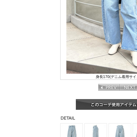
身長170(デニム着用サイ