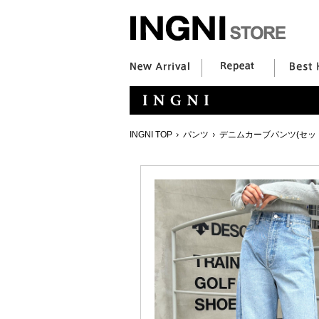
INGNI TOP
パンツ
デニムカーブパンツ(セッ