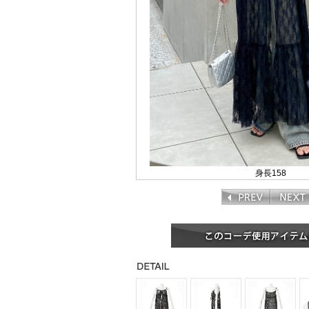
身長158