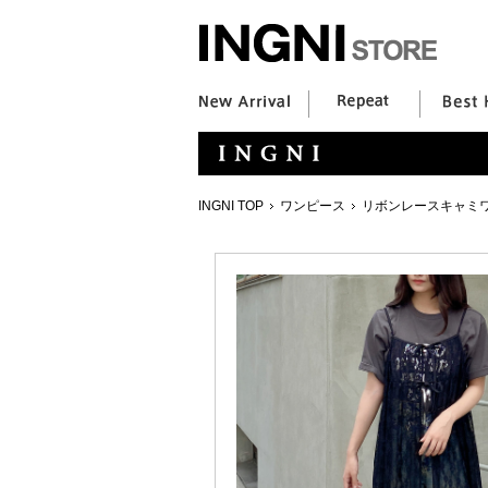
INGNI TOP
ワンピース
リボンレースキャミ