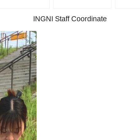
INGNI Staff Coordinate