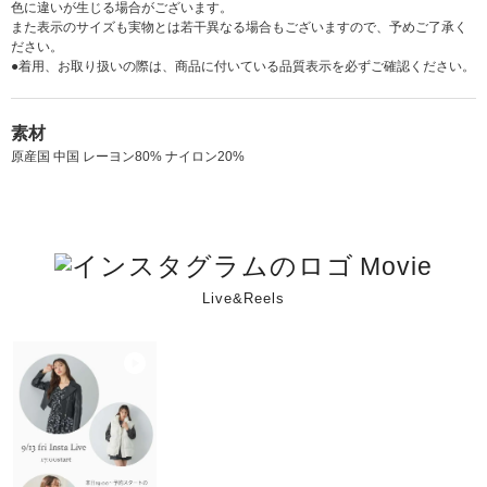
色に違いが生じる場合がございます。
また表示のサイズも実物とは若干異なる場合もございますので、予めご了承く
ださい。
●着用、お取り扱いの際は、商品に付いている品質表示を必ずご確認ください。
素材
原産国 中国 レーヨン80% ナイロン20%
Movie
Live&Reels