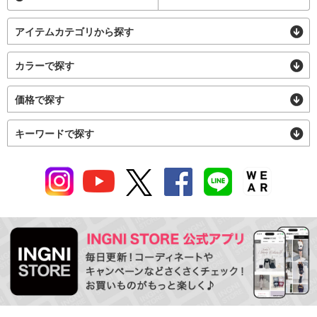
アイテムカテゴリから探す
カラーで探す
価格で探す
キーワードで探す