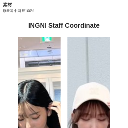
素材
原産国 中国 綿100%
INGNI Staff Coordinate