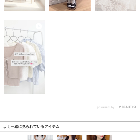
powered by
よく一緒に見られているアイテム