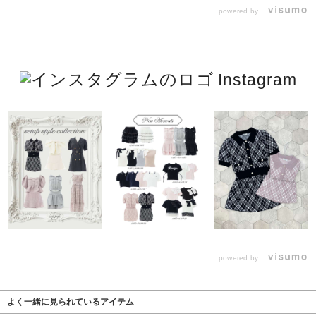
powered by
Instagram
powered by
よく一緒に見られているアイテム