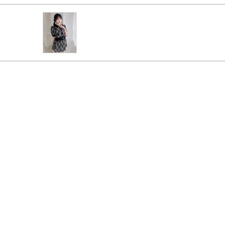
PAGE TOP