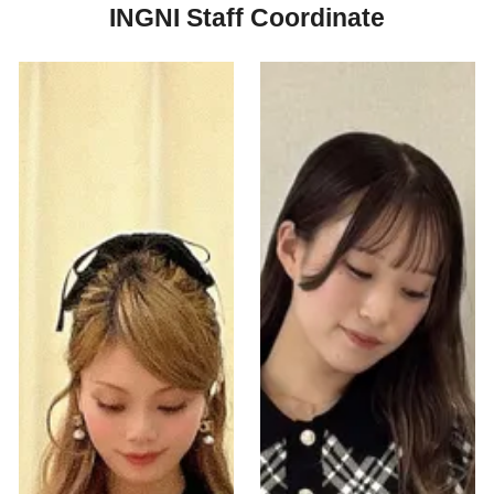
INGNI Staff Coordinate