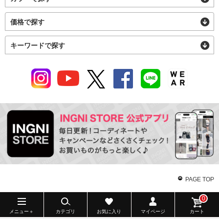
価格で探す
キーワードで探す
PAGE TOP
0
メニュー＋
カテゴリ
お気に入り
マイページ
カート