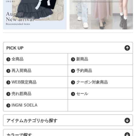
PICK UP
全商品
新商品
再入荷商品
予約商品
WEB限定商品
クーポン対象商品
売れ筋商品
セール
INGNI SOELA
アイテムカテゴリから探す
カラーで探す