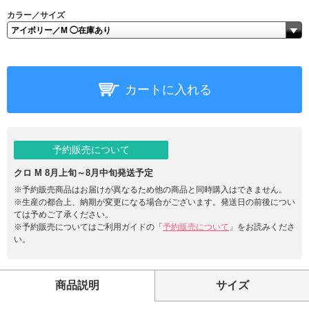
カラー／サイズ
カートに入れる
予約販売について
クロ M 8月上旬～8月中旬発送予定
※予約販売商品はお届けが異なるため他の商品と同時購入はできません。
※生産の都合上、納期が変更になる場合がございます。発送日の前後につい
ては予めご了承ください。
※予約販売についてはご利用ガイドの「
予約販売について
」をお読みくださ
い。
商品説明
サイズ