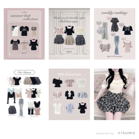
powered by