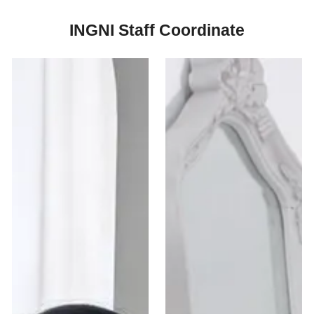
INGNI Staff Coordinate