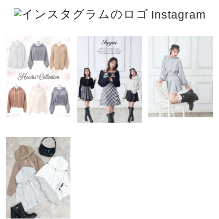
Instagram