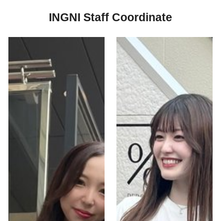
INGNI Staff Coordinate