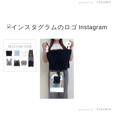
powered by
Instagram
powered by