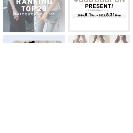
PICK UP
全商品
新商品