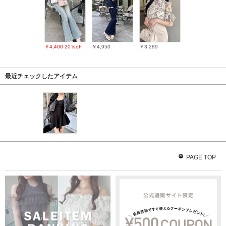
￥4,400
20％off
￥4,950
￥3,289
最近チェックしたアイテム
PAGE TOP