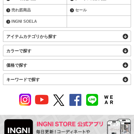
売れ筋商品
セール
INGNI SOELA
アイテムカテゴリから探す
カラーで探す
価格で探す
キーワードで探す