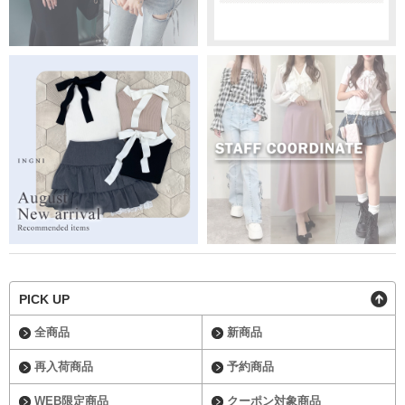
PICK UP
全商品
新商品
再入荷商品
予約商品
WEB限定商品
クーポン対象商品