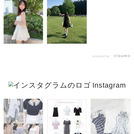
powered by
Instagram