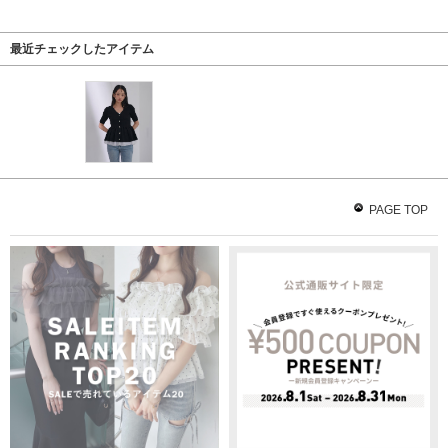
最近チェックしたアイテム
PAGE TOP