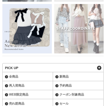
PICK UP
全商品
新商品
再入荷商品
予約商品
WEB限定商品
クーポン対象商品
売れ筋商品
セール