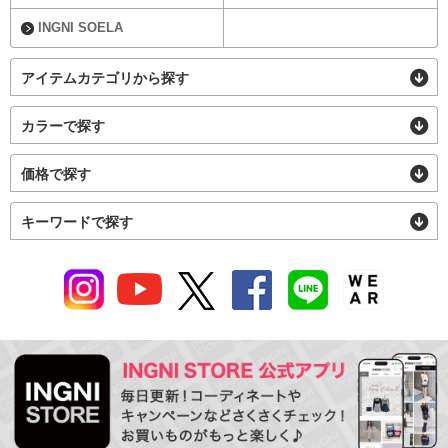
INGNI SOELA
アイテムカテゴリから探す
カラーで探す
価格で探す
キーワードで探す