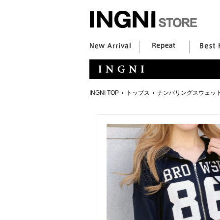
INGNI TOP
トップス
ナンバリングスウェッ