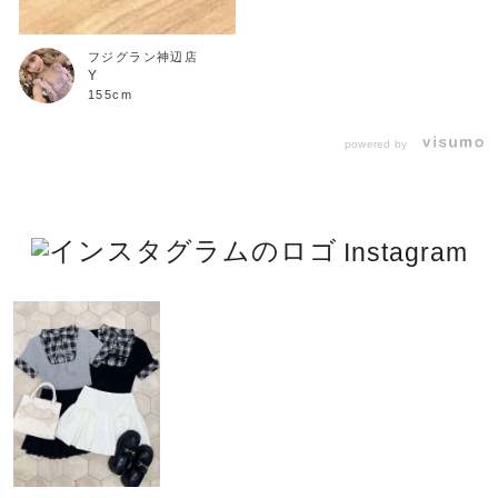
フジグラン神辺店
Y
155cm
powered by
Instagram