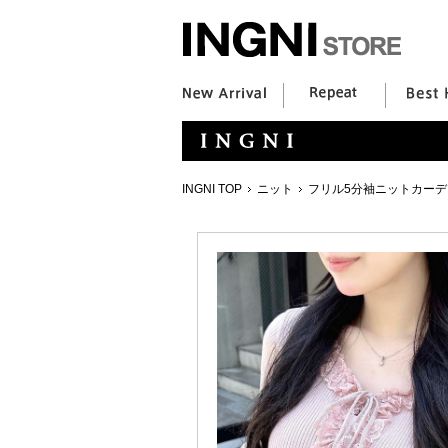
INGNI TOP
ニット
フリル5分袖ニットカーデ