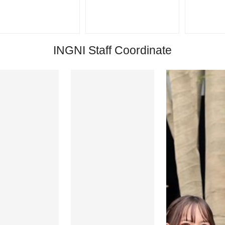
INGNI Staff Coordinate