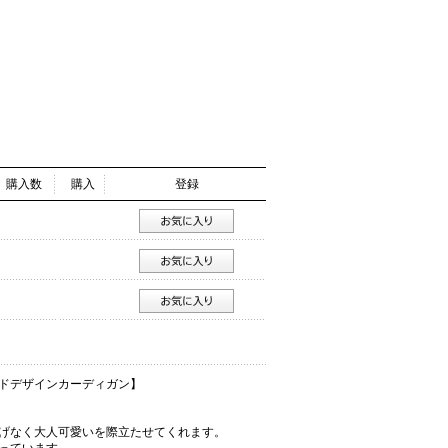
購入数
購入
登録
ドデザインカーディガン】
げなく大人可愛いを際立たせてくれます。