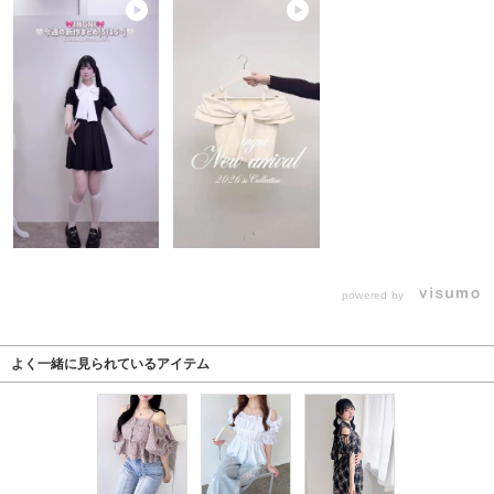
powered by
よく一緒に見られているアイテム