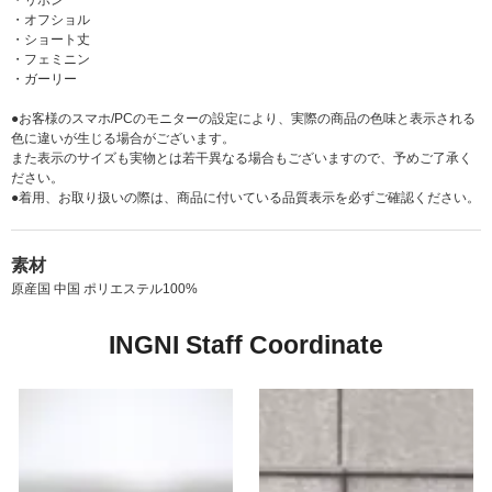
・リボン
・オフショル
・ショート丈
・フェミニン
・ガーリー
●お客様のスマホ/PCのモニターの設定により、実際の商品の色味と表示される
色に違いが生じる場合がございます。
また表示のサイズも実物とは若干異なる場合もございますので、予めご了承く
ださい。
●着用、お取り扱いの際は、商品に付いている品質表示を必ずご確認ください。
素材
原産国 中国 ポリエステル100%
INGNI Staff Coordinate