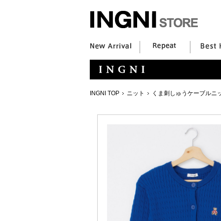
INGNI TOP
ニット
くま刺しゅうケーブルニ