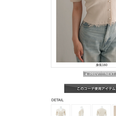
身長160