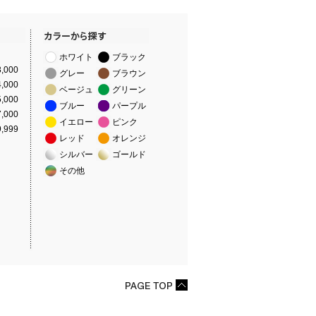
ホワイト
ブラック
,000
グレー
ブラウン
,000
ベージュ
グリーン
,000
ブルー
パープル
,000
イエロー
ピンク
,999
レッド
オレンジ
シルバー
ゴールド
その他