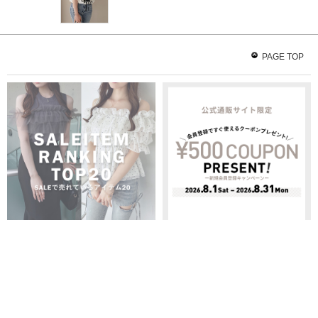
PAGE TOP