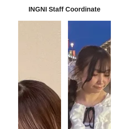
INGNI Staff Coordinate