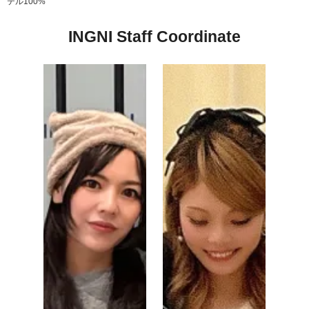
テル100%
INGNI Staff Coordinate